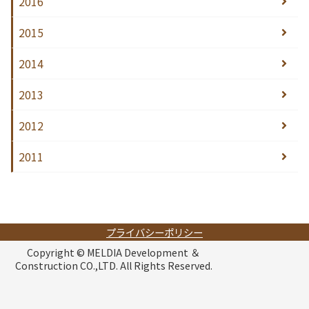
2016
2015
2014
2013
2012
2011
プライバシーポリシー
Copyright © MELDIA Development ＆
Construction CO.,LTD. All Rights Reserved.