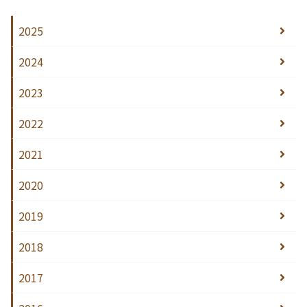
2025
2024
2023
2022
2021
2020
2019
2018
2017