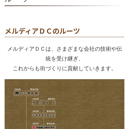
メルディアＤＣのルーツ
メルディアＤＣは、さまざまな会社の技術や伝
統を受け継ぎ、
これからも街づくりに貢献していきます。