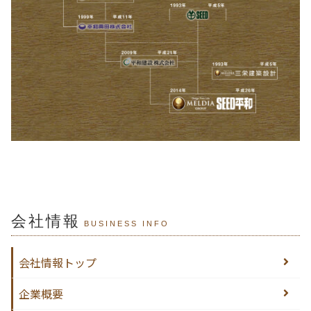
会社情報
BUSINESS INFO
会社情報トップ
企業概要