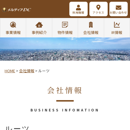
採用情報
アクセス
お問い合わせ
事業情報
事例紹介
物件情報
会社情報
IR情報
HOME
>
会社情報
>
ルーツ
会社情報
BUSINESS INFOMATION
ルーツ