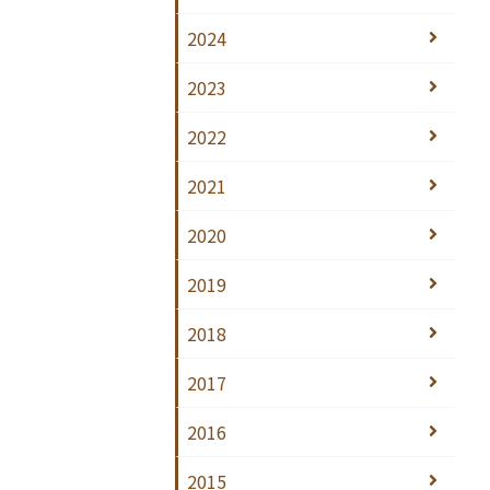
2024
2023
2022
2021
2020
2019
2018
2017
2016
2015