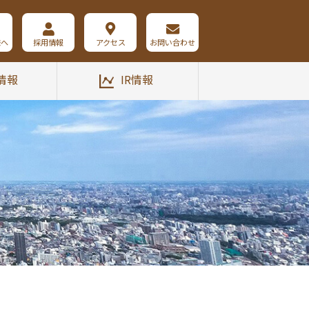
様へ
採用情報
アクセス
お問い合わせ
情報
IR情報