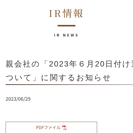
IR情報
IR NEWS
親会社の「2023年６月20日付
ついて」に関するお知らせ
2023/06/29
PDFファイル