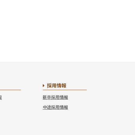
採用情報
報
新卒採用情報
中途採用情報