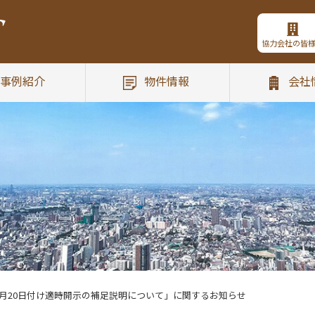
協力会社の皆
事例紹介
物件情報
会社
６月20日付け適時開示の補足説明について」に関するお知らせ