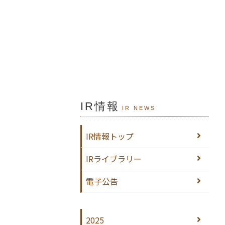
IR情報
IR NEWS
IR情報トップ
IRライブラリー
電子公告
2025