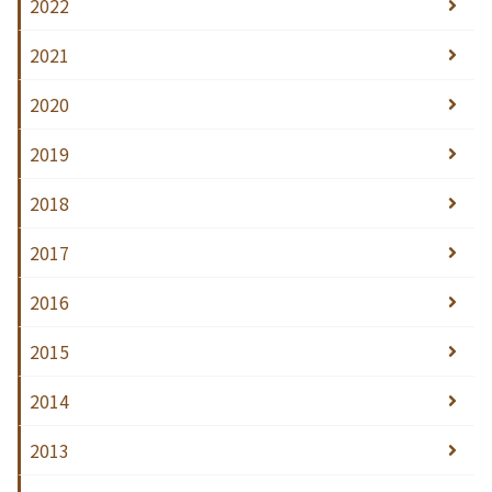
2022
2021
2020
2019
2018
2017
2016
2015
2014
2013