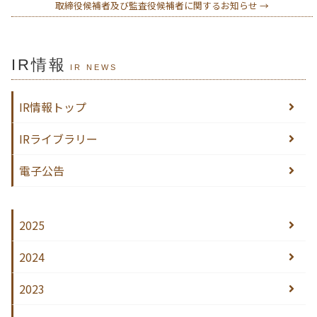
取締役候補者及び監査役候補者に関するお知らせ
→
IR情報
IR NEWS
IR情報トップ
IRライブラリー
電子公告
2025
2024
2023