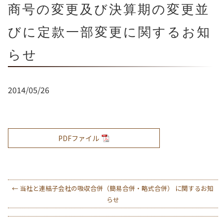
商号の変更及び決算期の変更並
びに定款一部変更に関するお知
らせ
2014/05/26
PDFファイル
←
当社と連結子会社の吸収合併（簡易合併・略式合併） に関するお知
らせ